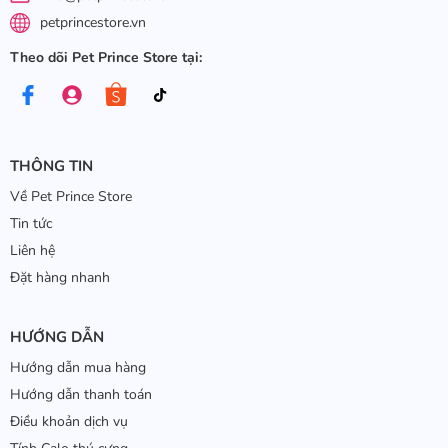
petprincestore.vn
Theo dõi Pet Prince Store tại:
THÔNG TIN
Về Pet Prince Store
Tin tức
Liên hệ
Đặt hàng nhanh
HƯỚNG DẪN
Hướng dẫn mua hàng
Hướng dẫn thanh toán
Điều khoản dịch vụ