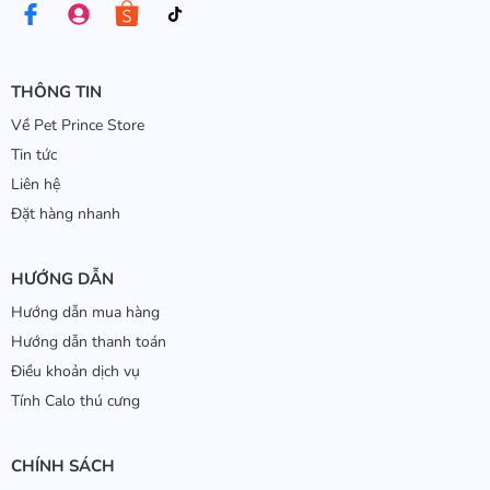
THÔNG TIN
Về Pet Prince Store
Tin tức
Liên hệ
Đặt hàng nhanh
HƯỚNG DẪN
Hướng dẫn mua hàng
Hướng dẫn thanh toán
Điều khoản dịch vụ
Tính Calo thú cưng
CHÍNH SÁCH